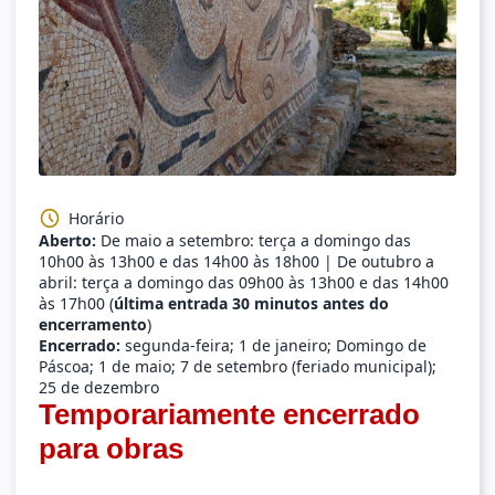
Horário
Aberto:
De maio a setembro: terça a domingo das
10h00 às 13h00 e das 14h00 às 18h00 | De outubro a
abril: terça a domingo das 09h00 às 13h00 e das 14h00
às 17h00 (
última entrada 30 minutos antes do
encerramento
)
Encerrado:
segunda-feira; 1 de janeiro; Domingo de
Páscoa; 1 de maio; 7 de setembro (feriado municipal);
25 de dezembro
Temporariamente encerrado
para obras