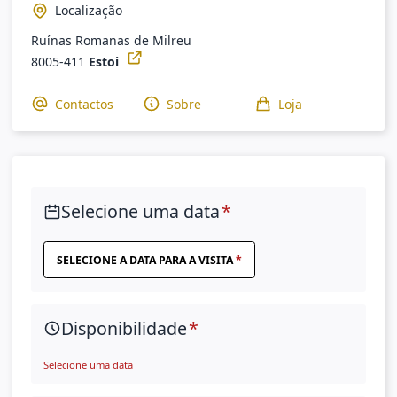
Localização
Ruínas Romanas de Milreu
8005-411
Estoi
Contactos
Sobre
Loja
Selecione uma data
SELECIONE A DATA PARA A VISITA
Disponibilidade
Selecione uma data