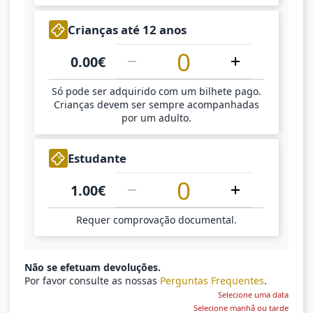
1
Crianças até 12 anos
0.00
€
Só pode ser adquirido com um bilhete pago.
Crianças devem ser sempre acompanhadas
por um adulto.
1
Estudante
1.00
€
Requer comprovação documental.
Não se efetuam devoluções.
Por favor consulte as nossas
Perguntas Frequentes
.
Selecione uma data
Selecione manhã ou tarde