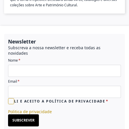
coleções sobre Arte e Património Cultural.
Newsletter
Subscreva a nossa newsletter e receba todas as
novidades
Nome
Email
LI E ACEITO A POLÍTICA DE PRIVACIDADE
Politica de privacidade
SUBSCREVER